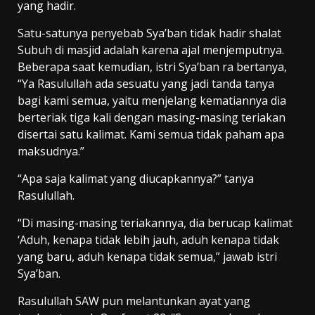
yang hadir.
Satu-satunya penyebab Sya’ban tidak hadir shalat
Subuh di masjid adalah karena ajal menjemputnya.
Beberapa saat kemudian, istri Sya’ban ra bertanya,
“Ya Rasulullah ada sesuatu yang jadi tanda tanya
bagi kami semua, yaitu menjelang kematiannya dia
berteriak tiga kali dengan masing-masing teriakan
disertai satu kalimat. Kami semua tidak paham apa
maksudnya.”
“Apa saja kalimat yang diucapkannya?” tanya
Rasulullah.
“Di masing-masing teriakannya, dia berucap kalimat
‘Aduh, kenapa tidak lebih jauh, aduh kenapa tidak
yang baru, aduh kenapa tidak semua,” jawab istri
Sya’ban.
Rasulullah SAW pun melantunkan ayat yang