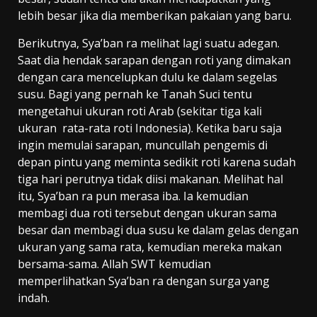
lebih besar jika dia memberikan pakaian yang baru.
Berikutnya, Sya’ban ra melihat lagi suatu adegan.
Saat dia hendak sarapan dengan roti yang dimakan
dengan cara mencelupkan dulu ke dalam segelas
susu. Bagi yang pernah ke Tanah Suci tentu
mengetahui ukuran roti Arab (sekitar tiga kali
ukuran rata-rata roti Indonesia). Ketika baru saja
ingin memulai sarapan, muncullah pengemis di
depan pintu yang meminta sedikit roti karena sudah
tiga hari perutnya tidak diisi makanan. Melihat hal
itu, Sya’ban ra pun merasa iba. Ia kemudian
membagi dua roti tersebut dengan ukuran sama
besar dan membagi dua susu ke dalam gelas dengan
ukuran yang sama rata, kemudian mereka makan
bersama-sama. Allah SWT kemudian
memperlihatkan Sya’ban ra dengan surga yang
indah.