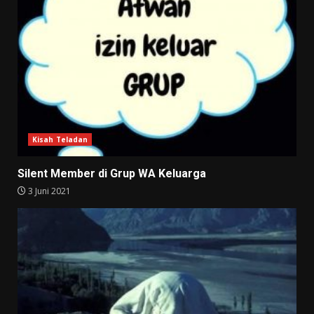
Kisah Teladan
Silent Member di Grup WA Keluarga
3 Juni 2021