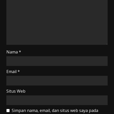
Nama
*
Email
*
Situs Web
Simpan nama, email, dan situs web saya pada