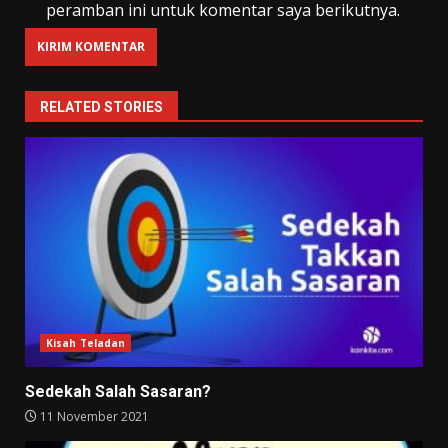
peramban ini untuk komentar saya berikutnya.
RELATED STORIES
Kisah Teladan
Sedekah Salah Sasaran?
11 November 2021