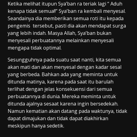
Ketika melihat itupun Sya’ban ra teriak lagi “ Aduh
kenapa tidak semua!!” Sya’ban ra kembali menyesal.
Seandainya dia memberikan semua roti itu kepada
pengemis tersebut, pasti dia akan mendapat surga
yang lebih indah. Masya Allah, Sya’ban bukan
menyesali perbuatannya melainkan menyesali
mengapa tidak optimal.
Sesungguhnya pada suatu saat nanti, kita semua
akan mati dan akan menyesal dengan kadar sesal
yang berbeda. Bahkan ada yang meminta untuk
ditunda matinya, karena pada saat itu barulah
terlihat dengan jelas konsekuensi dari semua
perbuatannya di dunia. Mereka meminta untuk
ditunda ajalnya sesaat karena ingin bersedekah.
Namun kematian akan datang pada waktunya, tidak
dapat dimajukan dan tidak dapat diakhirkan
meskipun hanya sedetik.