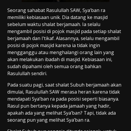
Seorang sahabat Rasulullah SAW, Sya’ban ra
memiliki kebiasaan unik. Dia datang ke masjid
sebelum waktu shalat berjamaah. Ia selalu
mengambil posisi di pojok masjid pada setiap shalat
berjamaah dan I’tikaf. Alasannya, selalu mengambil
posisi di pojok masjid karena ia tidak ingin
mengganggu atau menghalangi orang lain yang
akan melakukan ibadah di masjid. Kebiasaan ini,
sudah dipahami oleh semua orang bahkan
Rasulullah sendiri.
Pada suatu pagi, saat shalat Subuh berjamaah akan
dimulai, Rasulullah SAW merasa heran karena tidak
mendapati Sya’ban ra pada posisi seperti biasanya.
Rasul pun bertanya kepada jamaah yang hadir,
apakah ada yang melihat Sya’ban? Tapi, tidak ada
seorang pun yang melihat Sya’ban ra.