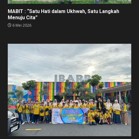
MABIT : “Satu Hati dalam Ukhwah, Satu Langkah
Menuju Cita”
6 Mei 2026