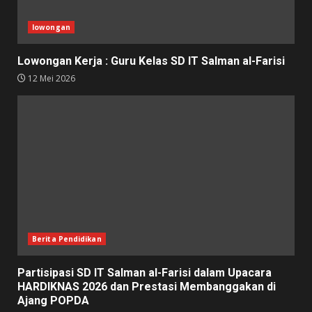
lowongan
Lowongan Kerja : Guru Kelas SD IT Salman al-Farisi
12 Mei 2026
Berita Pendidikan
Partisipasi SD IT Salman al-Farisi dalam Upacara
HARDIKNAS 2026 dan Prestasi Membanggakan di
Ajang POPDA