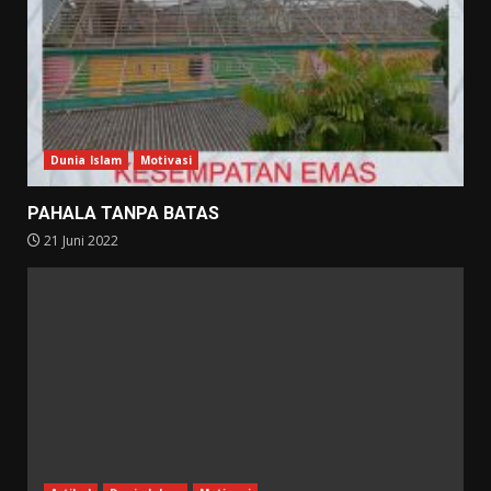
Dunia Islam
Motivasi
PAHALA TANPA BATAS
21 Juni 2022