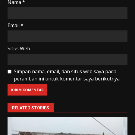
Nama
*
Email
*
Situs Web
Simpan nama, email, dan situs web saya pada
peramban ini untuk komentar saya berikutnya.
RELATED STORIES