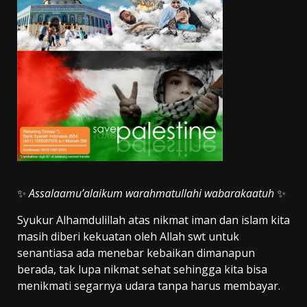
✨
Assalaamu’alaikum warahmatullahi wabarakaatuh
✨
Syukur Alhamdulillah atas nikmat iman dan islam kita
masih diberi kekuatan oleh Allah swt untuk
senantiasa ada menebar kebaikan dimanapun
berada, tak lupa nikmat sehat sehingga kita bisa
menikmati segarnya udara tanpa harus membayar.