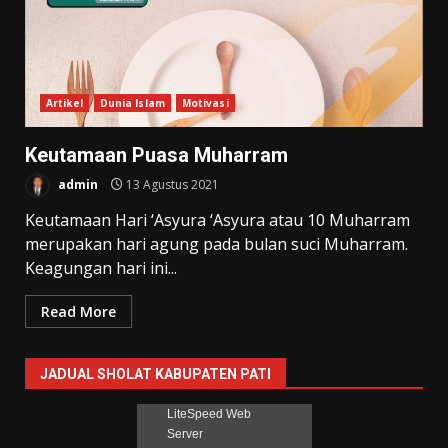
Artikel
Dunia Islam
Motivasi
Keutamaan Puasa Muharram
admin
13 Agustus 2021
Keutamaan Hari ‘Asyura ‘Asyura atau 10 Muharram
merupakan hari agung pada bulan suci Muharram.
Keagungan hari ini...
Read More
JADUAL SHOLAT KABUPATEN PATI