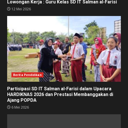
Lowongan Kerja : Guru Kelas SD IT Salman al-Farisi
12 Mei 2026
Berita Pendidikan
Partisipasi SD IT Salman al-Farisi dalam Upacara
HARDIKNAS 2026 dan Prestasi Membanggakan di
Ajang POPDA
6 Mei 2026