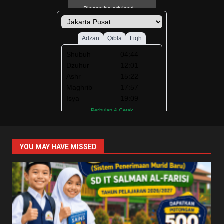
YOU MAY HAVE MISSED