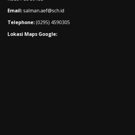
Email:
salman.aef@sch.id
Telephone:
(0295) 4590305
Lokasi Maps Google: