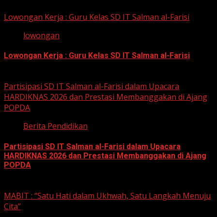
12 Mei 2026
Lowongan Kerja : Guru Kelas SD IT Salman al-Farisi
lowongan
Lowongan Kerja : Guru Kelas SD IT Salman al-Farisi
12 Mei 2026
Partisipasi SD IT Salman al-Farisi dalam Upacara
HARDIKNAS 2026 dan Prestasi Membanggakan di Ajang
POPDA
Berita Pendidikan
Partisipasi SD IT Salman al-Farisi dalam Upacara
HARDIKNAS 2026 dan Prestasi Membanggakan di Ajang
POPDA
6 Mei 2026
MABIT : “Satu Hati dalam Ukhwah, Satu Langkah Menuju
Cita”