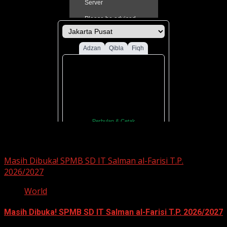
You may have missed
Masih Dibuka! SPMB SD IT Salman al-Farisi T.P.
2026/2027
World
Masih Dibuka! SPMB SD IT Salman al-Farisi T.P. 2026/2027