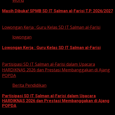
World
Masih Dibuka! SPMB SD IT Salman al-Farisi T.P. 2026/2027
12 Mei 2026
Lowongan Kerja : Guru Kelas SD IT Salman al-Farisi
lowongan
Lowongan Kerja : Guru Kelas SD IT Salman al-Farisi
12 Mei 2026
Partisipasi SD IT Salman al-Farisi dalam Upacara
HARDIKNAS 2026 dan Prestasi Membanggakan di Ajang
POPDA
Berita Pendidikan
Partisipasi SD IT Salman al-Farisi dalam Upacara
HARDIKNAS 2026 dan Prestasi Membanggakan di Ajang
POPDA