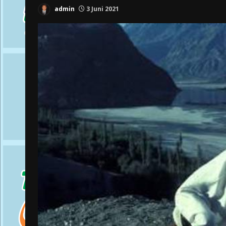
admin
3 Juni 2021