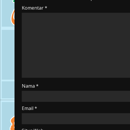
Komentar
*
Nama
*
Email
*