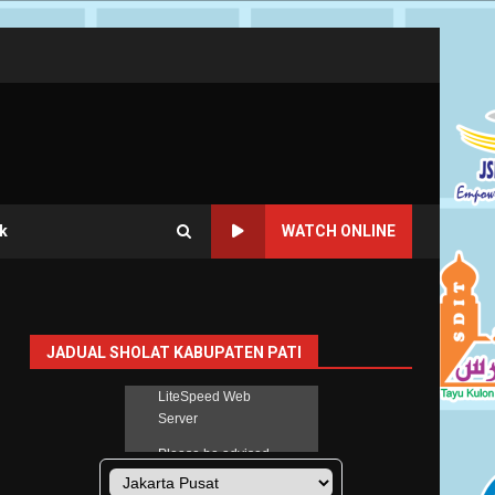
k
WATCH ONLINE
JADUAL SHOLAT KABUPATEN PATI