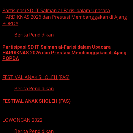
Partisipasi SD IT Salman al-Farisi dalam Upacara
HARDIKNAS 2026 dan Prestasi Membanggakan di Ajang
POPDA
Berita Pendidikan
Partisipasi SD IT Salman al-Farisi dalam Upacara
HARDIKNAS 2026 dan Prestasi Membanggakan di Ajang
POPDA
6 Mei 2026
FESTIVAL ANAK SHOLEH (FAS)
Berita Pendidikan
FESTIVAL ANAK SHOLEH (FAS)
13 November 2022
LOWONGAN 2022
Berita Pendidikan