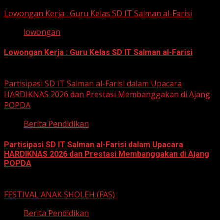
Lowongan Kerja : Guru Kelas SD IT Salman al-Farisi
lowongan
Lowongan Kerja : Guru Kelas SD IT Salman al-Farisi
12 Mei 2026
Partisipasi SD IT Salman al-Farisi dalam Upacara
HARDIKNAS 2026 dan Prestasi Membanggakan di Ajang
POPDA
Berita Pendidikan
Partisipasi SD IT Salman al-Farisi dalam Upacara
HARDIKNAS 2026 dan Prestasi Membanggakan di Ajang
POPDA
6 Mei 2026
FESTIVAL ANAK SHOLEH (FAS)
Berita Pendidikan