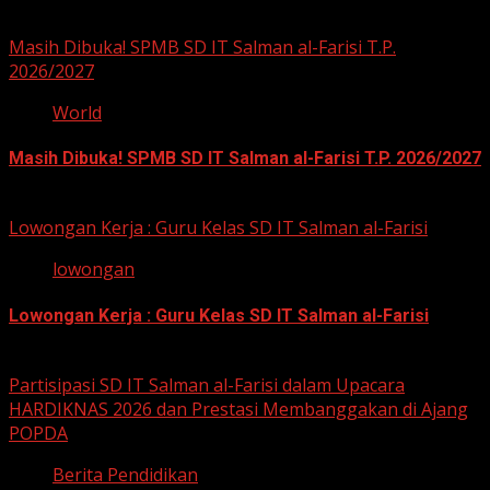
You may have missed
Masih Dibuka! SPMB SD IT Salman al-Farisi T.P.
2026/2027
World
Masih Dibuka! SPMB SD IT Salman al-Farisi T.P. 2026/2027
12 Mei 2026
Lowongan Kerja : Guru Kelas SD IT Salman al-Farisi
lowongan
Lowongan Kerja : Guru Kelas SD IT Salman al-Farisi
12 Mei 2026
Partisipasi SD IT Salman al-Farisi dalam Upacara
HARDIKNAS 2026 dan Prestasi Membanggakan di Ajang
POPDA
Berita Pendidikan