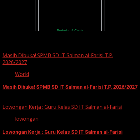
You may have missed
Masih Dibuka! SPMB SD IT Salman al-Farisi T.P.
2026/2027
World
Masih Dibuka! SPMB SD IT Salman al-Farisi T.P. 2026/2027
12 Mei 2026
Lowongan Kerja : Guru Kelas SD IT Salman al-Farisi
lowongan
Lowongan Kerja : Guru Kelas SD IT Salman al-Farisi