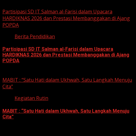
12 Mei 2026
Partisipasi SD IT Salman al-Farisi dalam Upacara
HARDIKNAS 2026 dan Prestasi Membanggakan di Ajang
POPDA
Berita Pendidikan
Partisipasi SD IT Salman al-Farisi dalam Upacara
HARDIKNAS 2026 dan Prestasi Membanggakan di Ajang
POPDA
6 Mei 2026
MABIT : “Satu Hati dalam Ukhwah, Satu Langkah Menuju
Cita”
Kegiatan Rutin
MABIT : “Satu Hati dalam Ukhwah, Satu Langkah Menuju
Cita”
6 Mei 2026