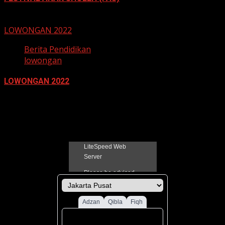
13 November 2022
LOWONGAN 2022
Berita Pendidikan
lowongan
LOWONGAN 2022
21 Juni 2022
Jadual Sholat Kabupaten Pati