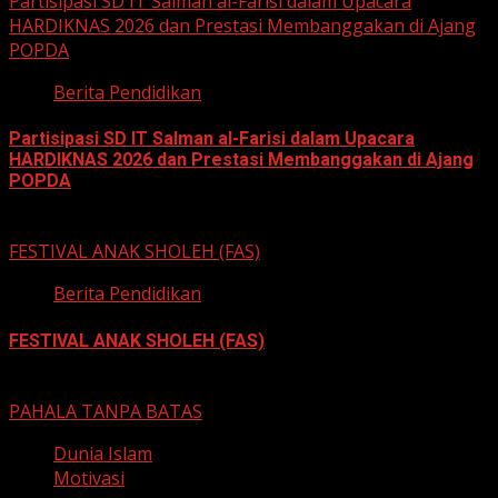
Partisipasi SD IT Salman al-Farisi dalam Upacara
HARDIKNAS 2026 dan Prestasi Membanggakan di Ajang
POPDA
Berita Pendidikan
Partisipasi SD IT Salman al-Farisi dalam Upacara
HARDIKNAS 2026 dan Prestasi Membanggakan di Ajang
POPDA
6 Mei 2026
FESTIVAL ANAK SHOLEH (FAS)
Berita Pendidikan
FESTIVAL ANAK SHOLEH (FAS)
13 November 2022
PAHALA TANPA BATAS
Dunia Islam
Motivasi