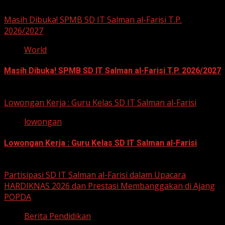
Masih Dibuka! SPMB SD IT Salman al-Farisi T.P.
2026/2027
World
Masih Dibuka! SPMB SD IT Salman al-Farisi T.P. 2026/2027
12 Mei 2026
Lowongan Kerja : Guru Kelas SD IT Salman al-Farisi
lowongan
Lowongan Kerja : Guru Kelas SD IT Salman al-Farisi
12 Mei 2026
Partisipasi SD IT Salman al-Farisi dalam Upacara
HARDIKNAS 2026 dan Prestasi Membanggakan di Ajang
POPDA
Berita Pendidikan