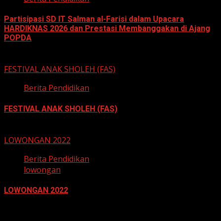
Partisipasi SD IT Salman al-Farisi dalam Upacara
HARDIKNAS 2026 dan Prestasi Membanggakan di Ajang
POPDA
6 Mei 2026
FESTIVAL ANAK SHOLEH (FAS)
Berita Pendidikan
FESTIVAL ANAK SHOLEH (FAS)
13 November 2022
LOWONGAN 2022
Berita Pendidikan
lowongan
LOWONGAN 2022
21 Juni 2022