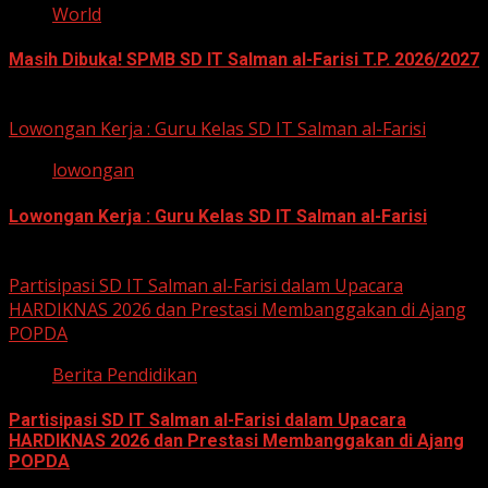
World
Masih Dibuka! SPMB SD IT Salman al-Farisi T.P. 2026/2027
12 Mei 2026
Lowongan Kerja : Guru Kelas SD IT Salman al-Farisi
lowongan
Lowongan Kerja : Guru Kelas SD IT Salman al-Farisi
12 Mei 2026
Partisipasi SD IT Salman al-Farisi dalam Upacara
HARDIKNAS 2026 dan Prestasi Membanggakan di Ajang
POPDA
Berita Pendidikan
Partisipasi SD IT Salman al-Farisi dalam Upacara
HARDIKNAS 2026 dan Prestasi Membanggakan di Ajang
POPDA