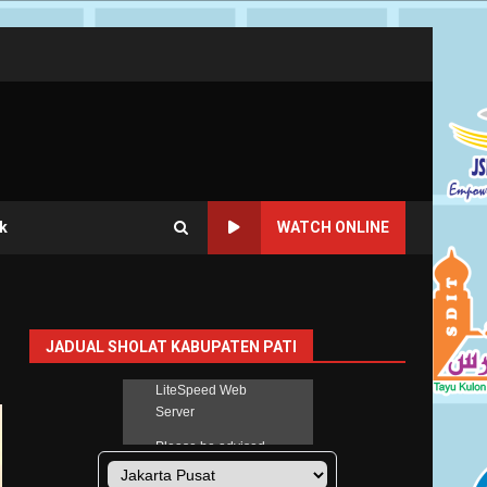
k
WATCH ONLINE
JADUAL SHOLAT KABUPATEN PATI