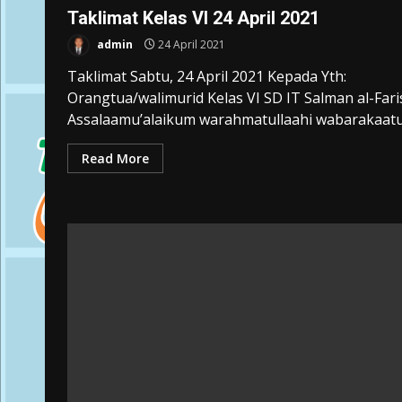
Taklimat Kelas VI 24 April 2021
admin
24 April 2021
Taklimat Sabtu, 24 April 2021 Kepada Yth:
Orangtua/walimurid Kelas VI SD IT Salman al-Fari
Assalaamu’alaikum warahmatullaahi wabarakaatuh
Read More