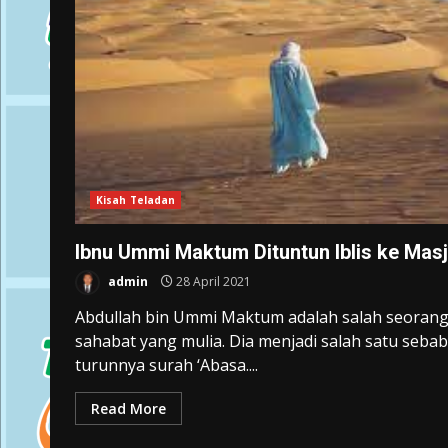
Kisah Teladan
Ibnu Ummi Maktum Dituntun Iblis ke Masj
admin
28 April 2021
Abdullah bin Ummi Maktum adalah salah seoran
sahabat yang mulia. Dia menjadi salah satu sebab
turunnya surah ‘Abasa....
Read More