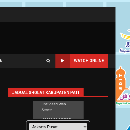
k
WATCH ONLINE
JADUAL SHOLAT KABUPATEN PATI