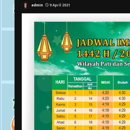
admin
9 April 2021