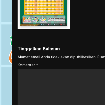
navigation
Tinggalkan Balasan
Alamat email Anda tidak akan dipublikasikan.
Ruas
Komentar
*