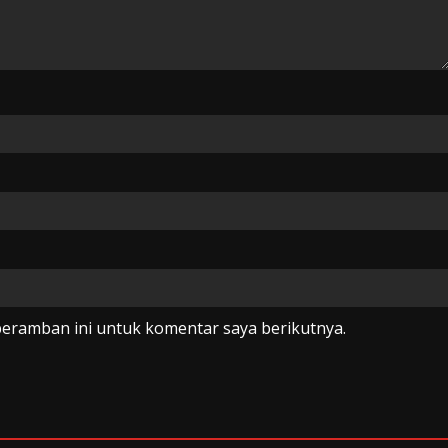
peramban ini untuk komentar saya berikutnya.