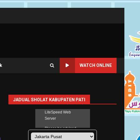
k
WATCH ONLINE
JADUAL SHOLAT KABUPATEN PATI