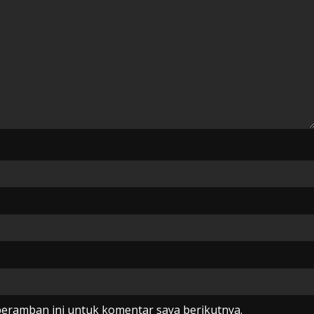
peramban ini untuk komentar saya berikutnya.