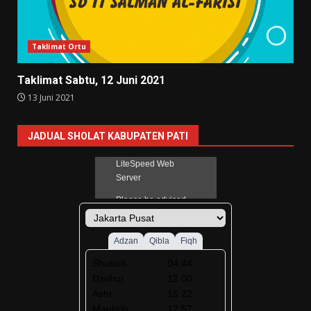
Taklimat Ortu
Taklimat Sabtu, 12 Juni 2021
13 Juni 2021
JADUAL SHOLAT KABUPATEN PATI