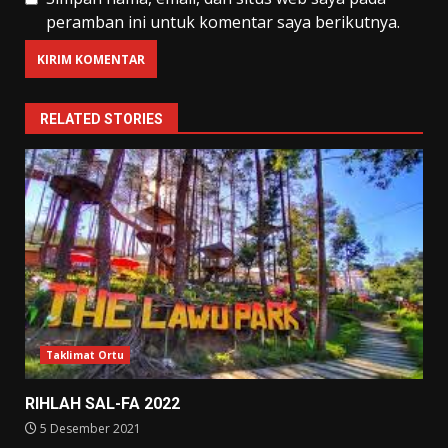
peramban ini untuk komentar saya berikutnya.
RELATED STORIES
Taklimat Ortu
RIHLAH SAL-FA 2022
5 Desember 2021