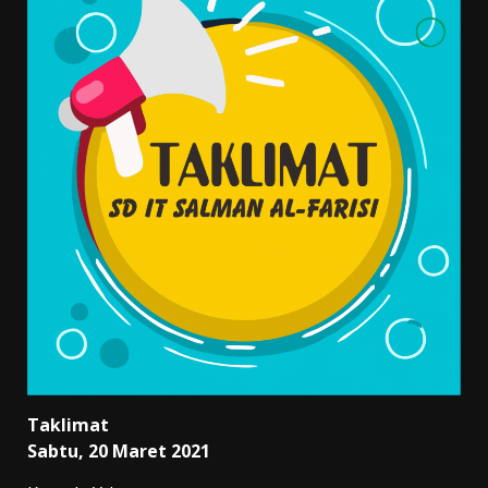
Taklimat
Sabtu, 20 Maret 2021