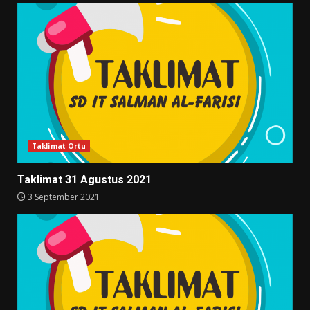
Taklimat Ortu
Taklimat 31 Agustus 2021
3 September 2021