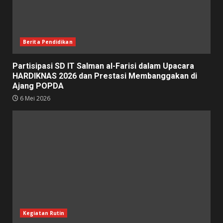
Berita Pendidikan
Partisipasi SD IT Salman al-Farisi dalam Upacara
HARDIKNAS 2026 dan Prestasi Membanggakan di
Ajang POPDA
6 Mei 2026
Kegiatan Rutin