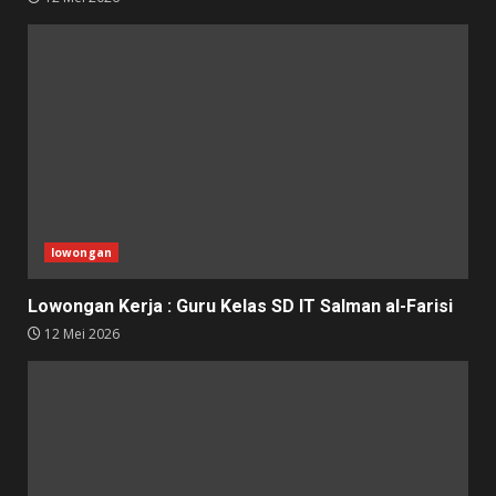
lowongan
Lowongan Kerja : Guru Kelas SD IT Salman al-Farisi
12 Mei 2026