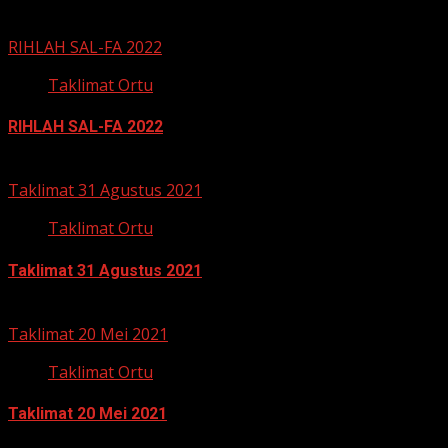
Related Stories
RIHLAH SAL-FA 2022
Taklimat Ortu
RIHLAH SAL-FA 2022
5 Desember 2021
Taklimat 31 Agustus 2021
Taklimat Ortu
Taklimat 31 Agustus 2021
3 September 2021
Taklimat 20 Mei 2021
Taklimat Ortu
Taklimat 20 Mei 2021