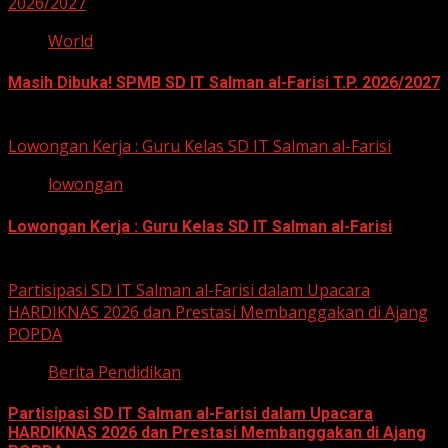
2026/2027
World
Masih Dibuka! SPMB SD IT Salman al-Farisi T.P. 2026/2027
12 Mei 2026
Lowongan Kerja : Guru Kelas SD IT Salman al-Farisi
lowongan
Lowongan Kerja : Guru Kelas SD IT Salman al-Farisi
12 Mei 2026
Partisipasi SD IT Salman al-Farisi dalam Upacara
HARDIKNAS 2026 dan Prestasi Membanggakan di Ajang
POPDA
Berita Pendidikan
Partisipasi SD IT Salman al-Farisi dalam Upacara
HARDIKNAS 2026 dan Prestasi Membanggakan di Ajang