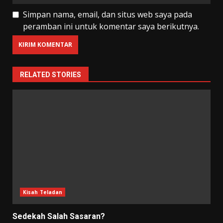
Simpan nama, email, dan situs web saya pada
peramban ini untuk komentar saya berikutnya.
RELATED STORIES
Kisah Teladan
Sedekah Salah Sasaran?