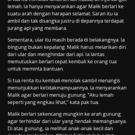
lemah. Ia hanya menyarankan agar Malik berlari ke
suatu arah dengan harapan selamat. Saran itu ia
ambil dan tak disangka justru di depannya terdapat
jurang api yang membara.
Sementara, ular itu masih berada di belakangnya. Ia
bingung bukan kepalang. Malik harus melarikan diri
dari ular dan menghindar dari api. Ia lantas
memutuskan berlari cepat kembali ke orang tua
untuk meminta bantuan.
Si tua renta itu kembali menolak sambil menangis
menunjukkan ketidakmampuannya. Ia menyarankan
Malik agar berlari menuju gunung. “Aku lemah
seperti yang engkau lihat,” kata pak tua.
Malik berlari sekencang mungkin ke arah gunung
agar terhindar dari ular yang hendak memangsanya.
Di atas gunung, ia melihat anak-anak kecil dan