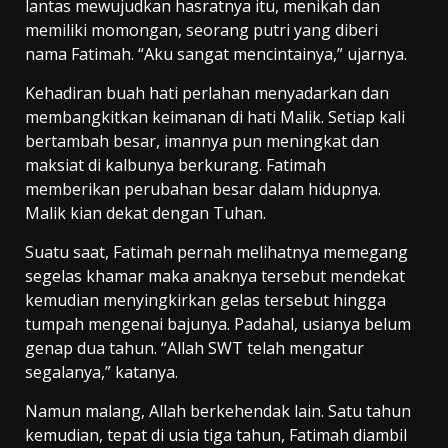
lantas mewujudkan hasratnya itu, menikah dan
memiliki momongan, seorang putri yang diberi
nama Fatimah. “Aku sangat mencintainya,” ujarnya.
Kehadiran buah hati perlahan menyadarkan dan
membangkitkan keimanan di hati Malik. Setiap kali
bertambah besar, imannya pun meningkat dan
maksiat di kalbunya berkurang. Fatimah
memberikan perubahan besar dalam hidupnya.
Malik kian dekat dengan Tuhan.
Suatu saat, Fatimah pernah melihatnya memegang
segelas khamar maka anaknya tersebut mendekat
kemudian menyingkirkan gelas tersebut hingga
tumpah mengenai bajunya. Padahal, usianya belum
genap dua tahun. “Allah SWT telah mengatur
segalanya,” katanya.
Namun malang, Allah berkehendak lain. Satu tahun
kemudian, tepat di usia tiga tahun, Fatimah diambil