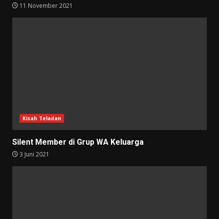
11 November 2021
Kisah Teladan
Silent Member di Grup WA Keluarga
3 Juni 2021