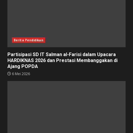
Berita Pendidikan
Partisipasi SD IT Salman al-Farisi dalam Upacara
HARDIKNAS 2026 dan Prestasi Membanggakan di
Ajang POPDA
6 Mei 2026