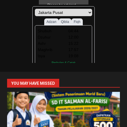
YOU MAY HAVE MISSED