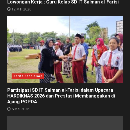
Lowongan Kerja : Guru Kelas SD IT Salman al-Farisi
12 Mei 2026
Berita Pendidikan
Partisipasi SD IT Salman al-Farisi dalam Upacara
HARDIKNAS 2026 dan Prestasi Membanggakan di
Ajang POPDA
6 Mei 2026