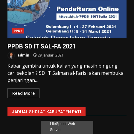
PPDB
PPDB SD IT SAL-FA 2021
admin
29 Januari 2021
Kabar gembira untuk kalian yang masih bingung
cari sekolah ? SD IT Salman al-Farisi akan membuka
penjaringan...
Read More
JADUAL SHOLAT KABUPATEN PATI