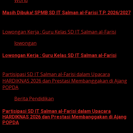
World
Masih Dibuka! SPMB SD IT Salman al-Farisi T.P. 2026/2027
12 Mei 2026
Lowongan Kerja : Guru Kelas SD IT Salman al-Farisi
lowongan
Lowongan Kerja : Guru Kelas SD IT Salman al-Farisi
12 Mei 2026
Partisipasi SD IT Salman al-Farisi dalam Upacara
HARDIKNAS 2026 dan Prestasi Membanggakan di Ajang
POPDA
Berita Pendidikan
Partisipasi SD IT Salman al-Farisi dalam Upacara
HARDIKNAS 2026 dan Prestasi Membanggakan di Ajang
POPDA