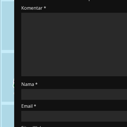
Komentar
*
Nama
*
Email
*