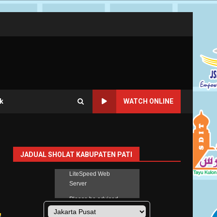
k
WATCH ONLINE
JADUAL SHOLAT KABUPATEN PATI