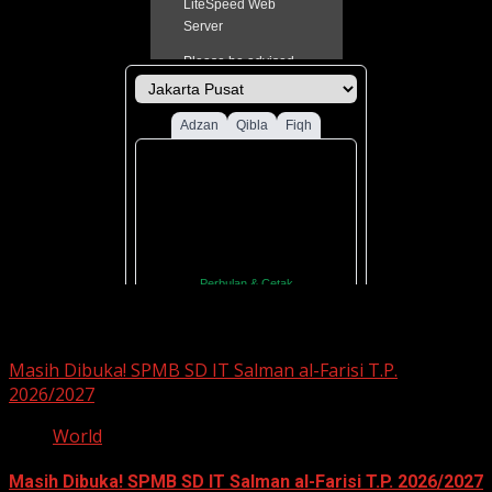
You may have missed
Masih Dibuka! SPMB SD IT Salman al-Farisi T.P.
2026/2027
World
Masih Dibuka! SPMB SD IT Salman al-Farisi T.P. 2026/2027