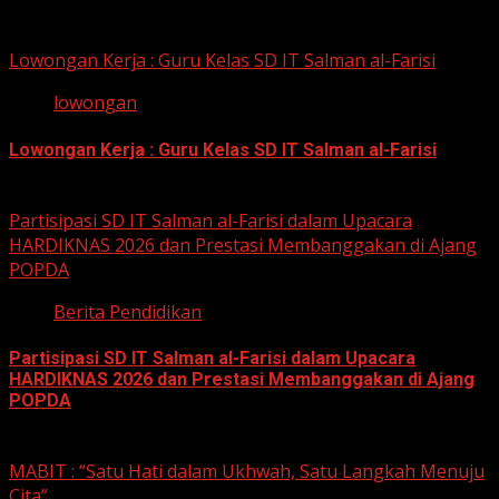
12 Mei 2026
Lowongan Kerja : Guru Kelas SD IT Salman al-Farisi
lowongan
Lowongan Kerja : Guru Kelas SD IT Salman al-Farisi
12 Mei 2026
Partisipasi SD IT Salman al-Farisi dalam Upacara
HARDIKNAS 2026 dan Prestasi Membanggakan di Ajang
POPDA
Berita Pendidikan
Partisipasi SD IT Salman al-Farisi dalam Upacara
HARDIKNAS 2026 dan Prestasi Membanggakan di Ajang
POPDA
6 Mei 2026
MABIT : “Satu Hati dalam Ukhwah, Satu Langkah Menuju
Cita”