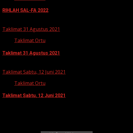
RIHLAH SAL-FA 2022
5 Desember 2021
Taklimat 31 Agustus 2021
Taklimat Ortu
Taklimat 31 Agustus 2021
3 September 2021
Taklimat Sabtu, 12 Juni 2021
Taklimat Ortu
Taklimat Sabtu, 12 Juni 2021
13 Juni 2021
Jadual Sholat Kabupaten Pati