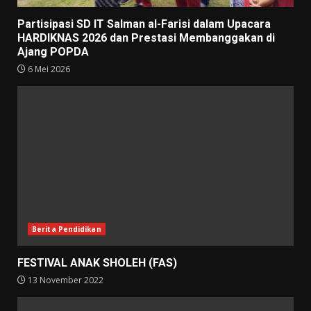
Partisipasi SD IT Salman al-Farisi dalam Upacara
HARDIKNAS 2026 dan Prestasi Membanggakan di
Ajang POPDA
6 Mei 2026
Berita Pendidikan
FESTIVAL ANAK SHOLEH (FAS)
13 November 2022