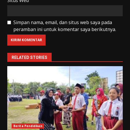
Situs Web
Simpan nama, email, dan situs web saya pada
peramban ini untuk komentar saya berikutnya.
RELATED STORIES
Berita Pendidikan