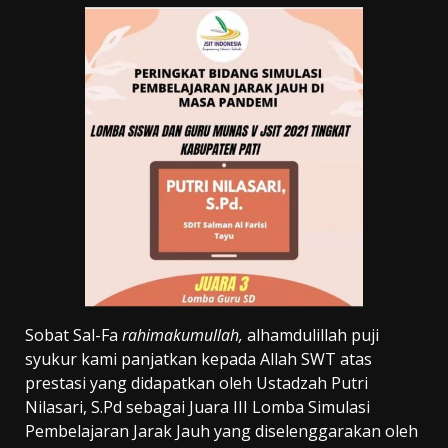
Sobat Sal-Fa
rahimakumullah,
alhamdulillah puji
syukur kami panjatkan kepada Allah SWT atas
prestasi yang didapatkan oleh Ustadzah Putri
Nilasari, S.Pd sebagai Juara III Lomba Simulasi
Pembelajaran Jarak Jauh yang diselenggarakan oleh