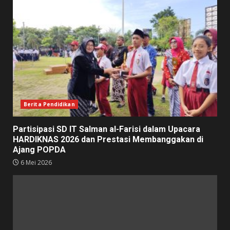
Berita Pendidikan
Partisipasi SD IT Salman al-Farisi dalam Upacara
HARDIKNAS 2026 dan Prestasi Membanggakan di
Ajang POPDA
6 Mei 2026