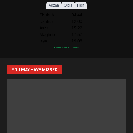
YOU MAY HAVE MISSED