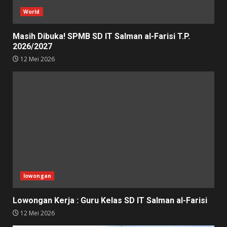
World
Masih Dibuka! SPMB SD IT Salman al-Farisi T.P.
2026/2027
12 Mei 2026
lowongan
Lowongan Kerja : Guru Kelas SD IT Salman al-Farisi
12 Mei 2026