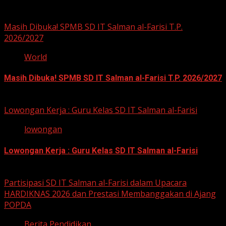
You may have missed
Masih Dibuka! SPMB SD IT Salman al-Farisi T.P.
2026/2027
World
Masih Dibuka! SPMB SD IT Salman al-Farisi T.P. 2026/2027
12 Mei 2026
Lowongan Kerja : Guru Kelas SD IT Salman al-Farisi
lowongan
Lowongan Kerja : Guru Kelas SD IT Salman al-Farisi
12 Mei 2026
Partisipasi SD IT Salman al-Farisi dalam Upacara
HARDIKNAS 2026 dan Prestasi Membanggakan di Ajang
POPDA
Berita Pendidikan