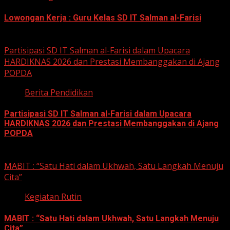
Lowongan Kerja : Guru Kelas SD IT Salman al-Farisi
12 Mei 2026
Partisipasi SD IT Salman al-Farisi dalam Upacara
HARDIKNAS 2026 dan Prestasi Membanggakan di Ajang
POPDA
Berita Pendidikan
Partisipasi SD IT Salman al-Farisi dalam Upacara
HARDIKNAS 2026 dan Prestasi Membanggakan di Ajang
POPDA
6 Mei 2026
MABIT : “Satu Hati dalam Ukhwah, Satu Langkah Menuju
Cita”
Kegiatan Rutin
MABIT : “Satu Hati dalam Ukhwah, Satu Langkah Menuju
Cita”