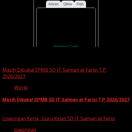
You may have missed
Masih Dibuka! SPMB SD IT Salman al-Farisi T.P.
2026/2027
World
Masih Dibuka! SPMB SD IT Salman al-Farisi T.P. 2026/2027
12 Mei 2026
Lowongan Kerja : Guru Kelas SD IT Salman al-Farisi
lowongan