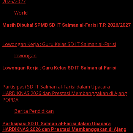
2026/2027
World
Masih Dibuka! SPMB SD IT Salman al-Farisi T.P. 2026/2027
12 Mei 2026
Lowongan Kerja : Guru Kelas SD IT Salman al-Farisi
lowongan
Lowongan Kerja : Guru Kelas SD IT Salman al-Farisi
12 Mei 2026
Partisipasi SD IT Salman al-Farisi dalam Upacara
HARDIKNAS 2026 dan Prestasi Membanggakan di Ajang
POPDA
Berita Pendidikan
Partisipasi SD IT Salman al-Farisi dalam Upacara
HARDIKNAS 2026 dan Prestasi Membanggakan di Ajang